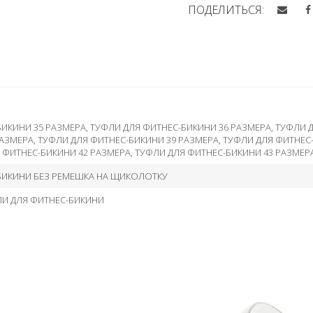
ПОДЕЛИТЬСЯ:
БИКИНИ 35 РАЗМЕРА
,
ТУФЛИ ДЛЯ ФИТНЕС-БИКИНИ 36 РАЗМЕРА
,
ТУФЛИ Д
РАЗМЕРА
,
ТУФЛИ ДЛЯ ФИТНЕС-БИКИНИ 39 РАЗМЕРА
,
ТУФЛИ ДЛЯ ФИТНЕС
 ФИТНЕС-БИКИНИ 42 РАЗМЕРА
,
ТУФЛИ ДЛЯ ФИТНЕС-БИКИНИ 43 РАЗМЕР
БИКИНИ БЕЗ РЕМЕШКА НА ЩИКОЛОТКУ
ЛИ ДЛЯ ФИТНЕС-БИКИНИ