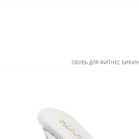
ОБУВЬ ДЛЯ ФИТНЕС БИКИ