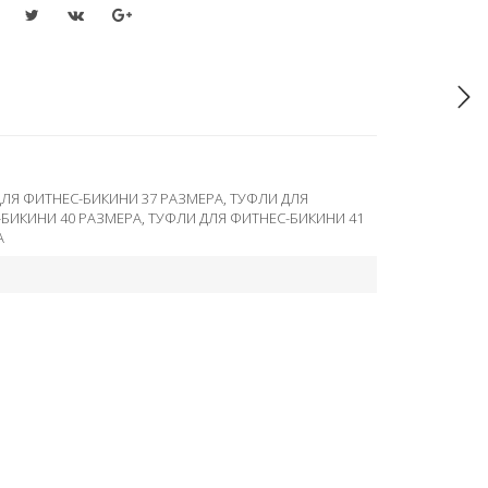
ЛЯ ФИТНЕС-БИКИНИ 37 РАЗМЕРА
,
ТУФЛИ ДЛЯ
-БИКИНИ 40 РАЗМЕРА
,
ТУФЛИ ДЛЯ ФИТНЕС-БИКИНИ 41
А