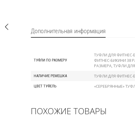
Дополнительная информация
ТУФЛИ ДЛЯ ФИТНЕС-
ФИТНЕС-БИКИНИ 38 
ТУФЛИ ПО РАЗМЕРУ
РАЗМЕРА
,
ТУФЛИ ДЛЯ
ТУФЛИ ДЛЯ ФИТНЕС-
НАЛИЧИЕ РЕМЕШКА
«СЕРЕБРЯННЫЕ» ТУФ
ЦВЕТ ТУФЕЛЬ
ПОХОЖИЕ ТОВАРЫ