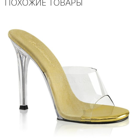
ПОХОЖИЕ ТОВАРЫ