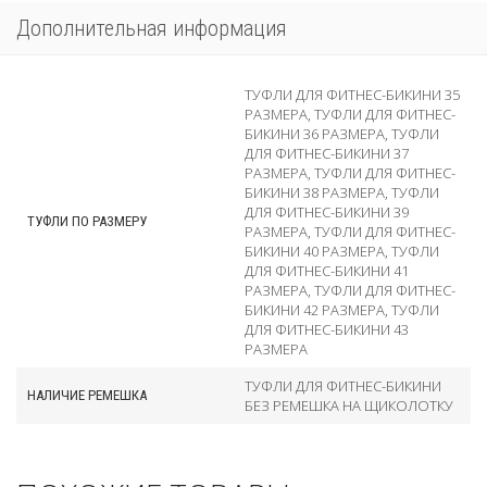
Дополнительная информация
ТУФЛИ ДЛЯ ФИТНЕС-БИКИНИ 35
РАЗМЕРА
,
ТУФЛИ ДЛЯ ФИТНЕС-
БИКИНИ 36 РАЗМЕРА
,
ТУФЛИ
ДЛЯ ФИТНЕС-БИКИНИ 37
РАЗМЕРА
,
ТУФЛИ ДЛЯ ФИТНЕС-
БИКИНИ 38 РАЗМЕРА
,
ТУФЛИ
ДЛЯ ФИТНЕС-БИКИНИ 39
ТУФЛИ ПО РАЗМЕРУ
РАЗМЕРА
,
ТУФЛИ ДЛЯ ФИТНЕС-
БИКИНИ 40 РАЗМЕРА
,
ТУФЛИ
ДЛЯ ФИТНЕС-БИКИНИ 41
РАЗМЕРА
,
ТУФЛИ ДЛЯ ФИТНЕС-
БИКИНИ 42 РАЗМЕРА
,
ТУФЛИ
ДЛЯ ФИТНЕС-БИКИНИ 43
РАЗМЕРА
ТУФЛИ ДЛЯ ФИТНЕС-БИКИНИ
НАЛИЧИЕ РЕМЕШКА
БЕЗ РЕМЕШКА НА ЩИКОЛОТКУ