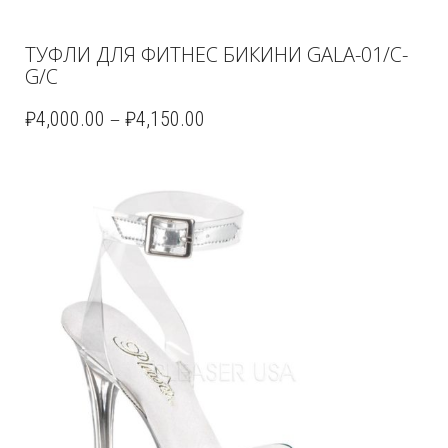
ТУФЛИ ДЛЯ ФИТНЕС БИКИНИ GALA-01/C-
G/C
–
₽
4,000.00
₽
4,150.00