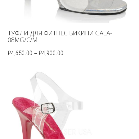
ТУФЛИ ДЛЯ ФИТНЕС БИКИНИ GALA-
08MG/C/M
–
₽
4,650.00
₽
4,900.00