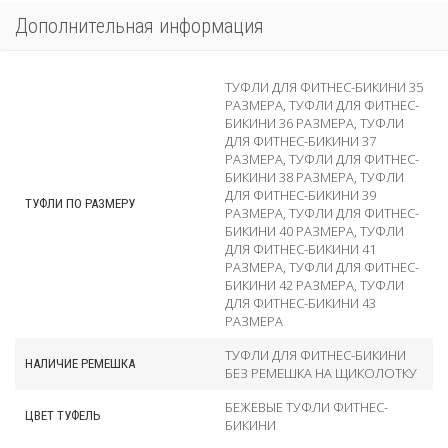
Дополнительная информация
ТУФЛИ ДЛЯ ФИТНЕС-БИКИНИ 35
РАЗМЕРА
,
ТУФЛИ ДЛЯ ФИТНЕС-
БИКИНИ 36 РАЗМЕРА
,
ТУФЛИ
ДЛЯ ФИТНЕС-БИКИНИ 37
РАЗМЕРА
,
ТУФЛИ ДЛЯ ФИТНЕС-
БИКИНИ 38 РАЗМЕРА
,
ТУФЛИ
ДЛЯ ФИТНЕС-БИКИНИ 39
ТУФЛИ ПО РАЗМЕРУ
РАЗМЕРА
,
ТУФЛИ ДЛЯ ФИТНЕС-
БИКИНИ 40 РАЗМЕРА
,
ТУФЛИ
ДЛЯ ФИТНЕС-БИКИНИ 41
РАЗМЕРА
,
ТУФЛИ ДЛЯ ФИТНЕС-
БИКИНИ 42 РАЗМЕРА
,
ТУФЛИ
ДЛЯ ФИТНЕС-БИКИНИ 43
РАЗМЕРА
ТУФЛИ ДЛЯ ФИТНЕС-БИКИНИ
НАЛИЧИЕ РЕМЕШКА
БЕЗ РЕМЕШКА НА ЩИКОЛОТКУ
БЕЖЕВЫЕ ТУФЛИ ФИТНЕС-
ЦВЕТ ТУФЕЛЬ
БИКИНИ